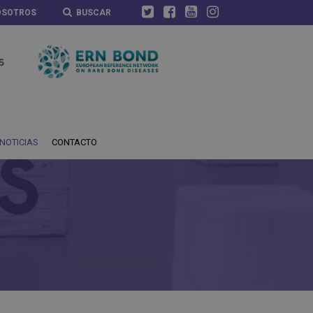
OSOTROS
BUSCAR
NOTICIAS
CONTACTO