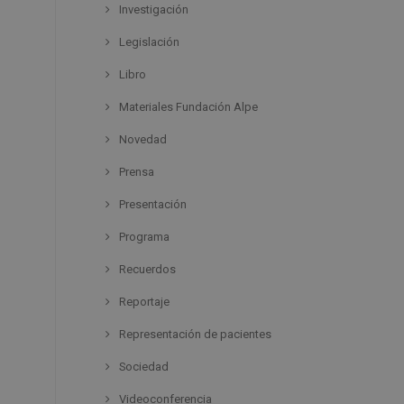
Investigación
Legislación
Libro
Materiales Fundación Alpe
Novedad
Prensa
Presentación
Programa
Recuerdos
Reportaje
Representación de pacientes
Sociedad
Videoconferencia