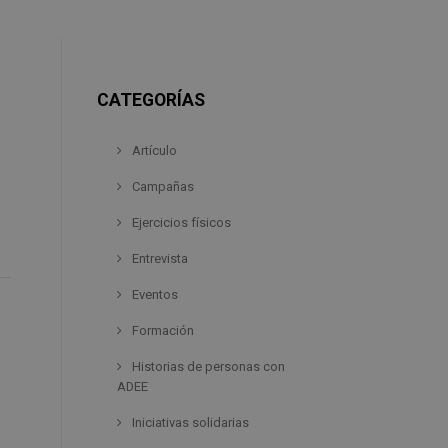
CATEGORÍAS
Artículo
Campañas
Ejercicios físicos
Entrevista
Eventos
Formación
Historias de personas con
ADEE
Iniciativas solidarias