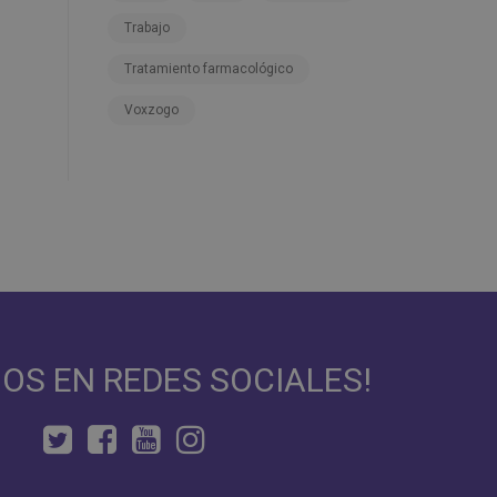
Trabajo
Tratamiento farmacológico
Voxzogo
NOS EN REDES SOCIALES!