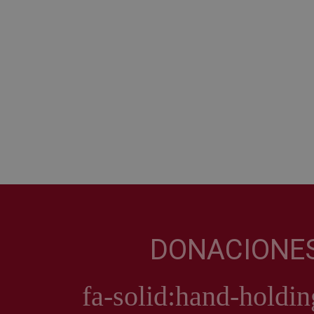
DONACIONE