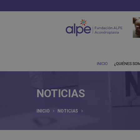
INICIO
¿QUIÉNES SO
NOTICIAS
INICIO
NOTICIAS