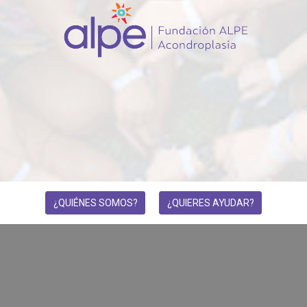
¿QUIÉNES SOMOS?
¿QUIERES AYUDAR?