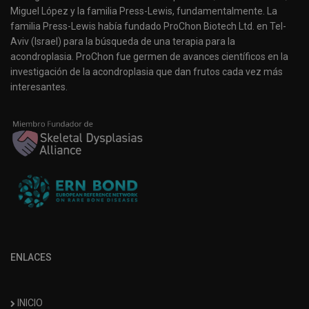
Miguel López y la familia Press-Lewis, fundamentalmente. La
familia Press-Lewis había fundado ProChon Biotech Ltd. en Tel-
Aviv (Israel) para la búsqueda de una terapia para la
acondroplasia. ProChon fue germen de avances científicos en la
investigación de la acondroplasia que dan frutos cada vez más
interesantes.
ENLACES
INICIO