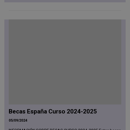
Becas España Curso 2024-2025
05/09/2024