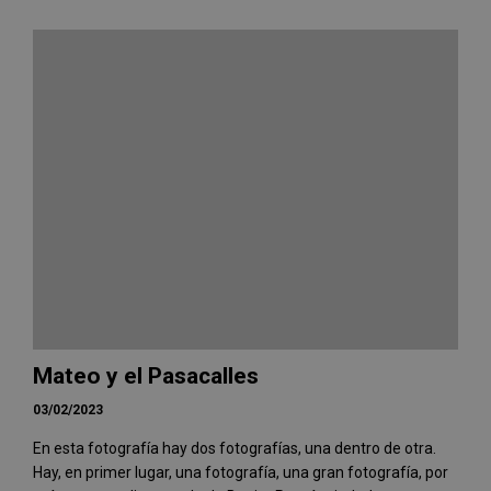
Mateo y el Pasacalles
03/02/2023
En esta fotografía hay dos fotografías, una dentro de otra.
Hay, en primer lugar, una fotografía, una gran fotografía, por