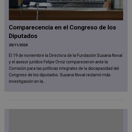
Comparecencia en el Congreso de los
Diputados
20/11/2024
El 19 de noviembre la Directora de la Fundación Susana Noval
y el asesor jurídico Felipe Orviz comparecieron ante la
Comisión para las políticas integrales de la discapacidad del
Congreso de los diputados. Susana Noval reclamó más
investigación en la...