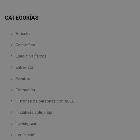
CATEGORÍAS
Artículo
Campañas
Ejercicios físicos
Entrevista
Eventos
Formación
Historias de personas con ADEE
Iniciativas solidarias
Investigación
Legislación