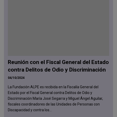
Reunión con el Fiscal General del Estado
contra Delitos de Odio y Discriminación
04/10/2024
La Fundación ALPE es recibida en la Fiscalía General del
Estado por el Fiscal General contra Delitos de Odio y
Discriminación María José Segarra y Miguel Ángel Aguilar,
fiscales coordinadores de las Unidades de Personas con
Discapacidad y contra los...