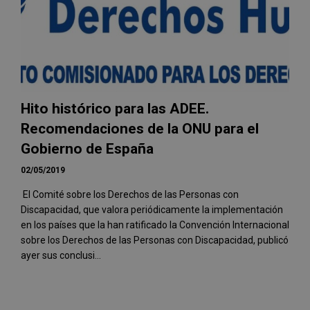
Hito histórico para las ADEE.
Recomendaciones de la ONU para el
Gobierno de España
02/05/2019
El Comité sobre los Derechos de las Personas con
Discapacidad, que valora periódicamente la implementación
en los países que la han ratificado la Convención Internacional
sobre los Derechos de las Personas con Discapacidad, publicó
ayer sus conclusi...