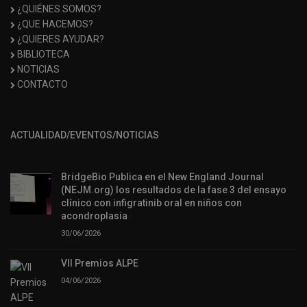
¿QUIÉNES SOMOS?
¿QUE HACEMOS?
¿QUIERES AYUDAR?
BIBLIOTECA
NOTICIAS
CONTACTO
ACTUALIDAD/EVENTOS/NOTICIAS
BridgeBio Publica en el New England Journal
(NEJM.org) los resultados de la fase 3 del ensayo
clínico con infigratinib oral en niños con
acondroplasia
30/06/2026
VII Premios ALPE
04/06/2026