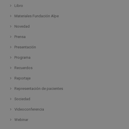
Libro
Materiales Fundación Alpe
Novedad
Prensa
Presentación
Programa
Recuerdos
Reportaje
Representación de pacientes
Sociedad
Videoconferencia
Webinar