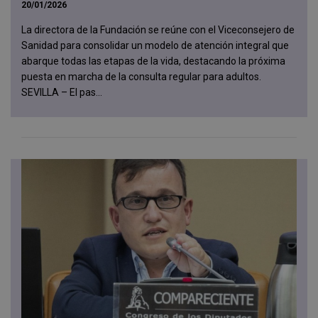
20/01/2026
La directora de la Fundación se reúne con el Viceconsejero de
Sanidad para consolidar un modelo de atención integral que
abarque todas las etapas de la vida, destacando la próxima
puesta en marcha de la consulta regular para adultos.
SEVILLA – El pas...