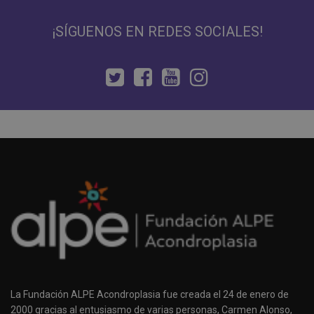
¡SÍGUENOS EN REDES SOCIALES!
La Fundación ALPE Acondroplasia fue creada el 24 de enero de
2000 gracias al entusiasmo de varias personas, Carmen Alonso,