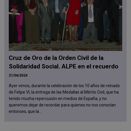
Cruz de Oro de la Orden Civil de la
Solidaridad Social. ALPE en el recuerdo
21/06/2024
Ayer vimos, durante la celebración de los 10 años de reinado
de Felipe VI, la entrega de las Medallas al Mérito Civil, que ha
tenido mucha repercusión en medios de España, y no
queremos dejar de recordar para quienes no nos conocían
entonces, que la...