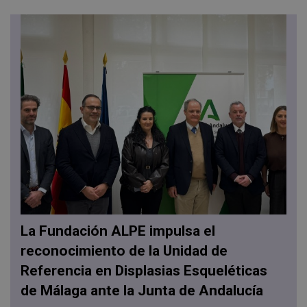
La Fundación ALPE impulsa el
reconocimiento de la Unidad de
Referencia en Displasias Esqueléticas
de Málaga ante la Junta de Andalucía