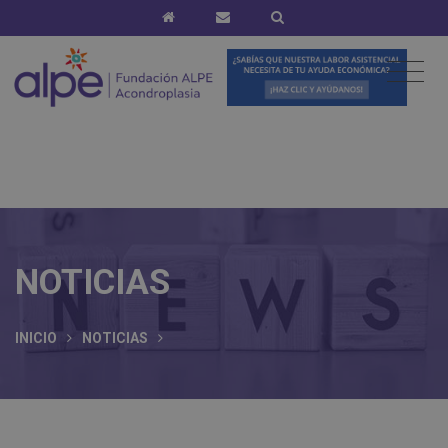
NOTICIAS
INICIO
NOTICIAS