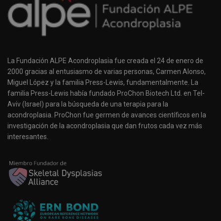
La Fundación ALPE Acondroplasia fue creada el 24 de enero de
2000 gracias al entusiasmo de varias personas, Carmen Alonso,
Miguel López y la familia Press-Lewis, fundamentalmente. La
familia Press-Lewis había fundado ProChon Biotech Ltd. en Tel-
Aviv (Israel) para la búsqueda de una terapia para la
acondroplasia. ProChon fue germen de avances científicos en la
investigación de la acondroplasia que dan frutos cada vez más
interesantes.