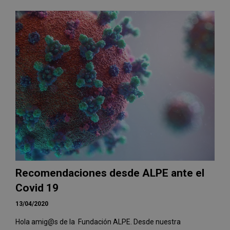
Recomendaciones desde ALPE ante el
Covid 19
13/04/2020
Hola amig@s de la Fundación ALPE. Desde nuestra