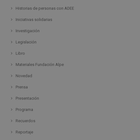
Historias de personas con ADEE
Iniciativas solidarias
Investigación
Legislación
Libro
Materiales Fundación Alpe
Novedad
Prensa
Presentación
Programa
Recuerdos
Reportaje