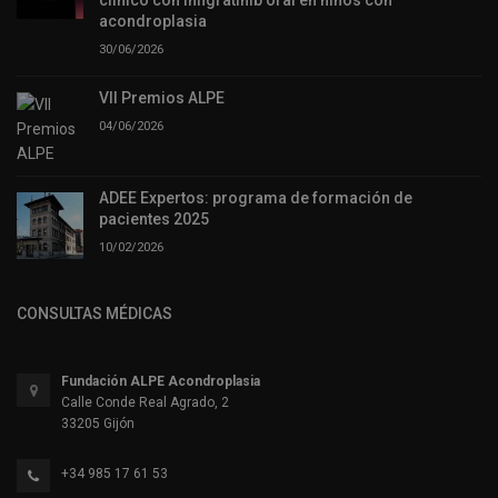
acondroplasia
30/06/2026
VII Premios ALPE
04/06/2026
ADEE Expertos: programa de formación de
pacientes 2025
10/02/2026
CONSULTAS MÉDICAS
Fundación ALPE Acondroplasia
Calle Conde Real Agrado, 2
33205 Gijón
+34 985 17 61 53