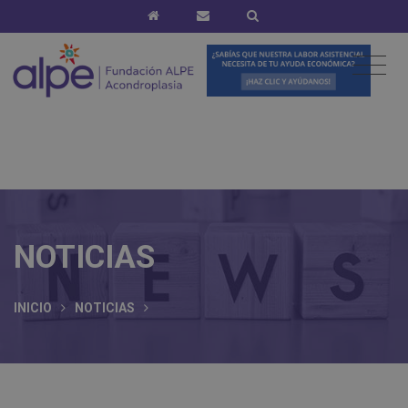
NOTICIAS
INICIO
NOTICIAS