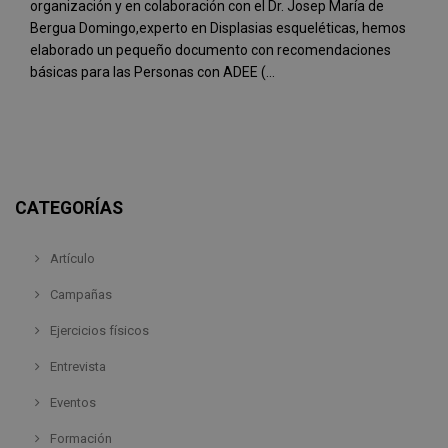
organización y en colaboración con el Dr. Josep María de
Bergua Domingo,experto en Displasias esqueléticas, hemos
elaborado un pequeño documento con recomendaciones
básicas para las Personas con ADEE (...
CATEGORÍAS
Artículo
Campañas
Ejercicios físicos
Entrevista
Eventos
Formación