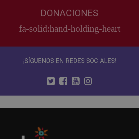
DONACIONES
¡SÍGUENOS EN REDES SOCIALES!