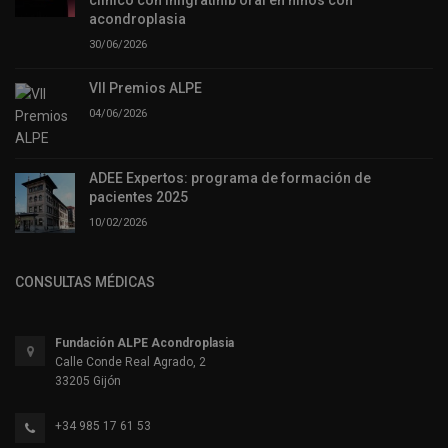
acondroplasia
30/06/2026
VII Premios ALPE
04/06/2026
ADEE Expertos: programa de formación de
pacientes 2025
10/02/2026
CONSULTAS MÉDICAS
Fundación ALPE Acondroplasia
Calle Conde Real Agrado, 2
33205 Gijón
+34 985 17 61 53