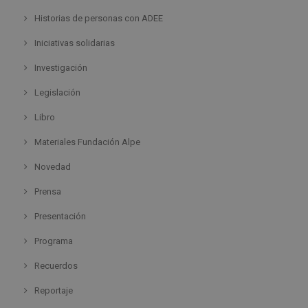
Historias de personas con ADEE
Iniciativas solidarias
Investigación
Legislación
Libro
Materiales Fundación Alpe
Novedad
Prensa
Presentación
Programa
Recuerdos
Reportaje