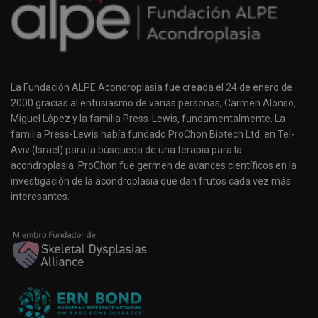
La Fundación ALPE Acondroplasia fue creada el 24 de enero de
2000 gracias al entusiasmo de varias personas, Carmen Alonso,
Miguel López y la familia Press-Lewis, fundamentalmente. La
familia Press-Lewis había fundado ProChon Biotech Ltd. en Tel-
Aviv (Israel) para la búsqueda de una terapia para la
acondroplasia. ProChon fue germen de avances científicos en la
investigación de la acondroplasia que dan frutos cada vez más
interesantes.