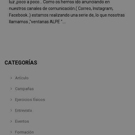
luz ,poco a poco... Como os hemos ido anunciando en
nuestros canales de comunicación.( Correo, Instagram,
Facebook..) estamos realizando una serie de, lo que nosotras
llamamos ,"ventanas ALPE "....
CATEGORÍAS
Artículo
Campañas
Ejercicios físicos
Entrevista
Eventos
Formación