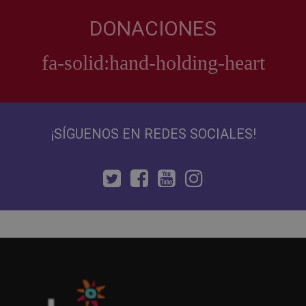
DONACIONES
¡SÍGUENOS EN REDES SOCIALES!