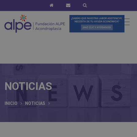
NOTICIAS
INICIO
NOTICIAS