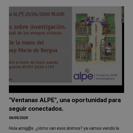
"Ventanas ALPE", una oportunidad para
seguir conectados.
06/05/2020
Hola amig@s ¿cómo van esos ánimos? ya vamos viendo la