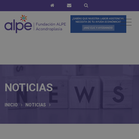
NOTICIAS
INICIO
NOTICIAS