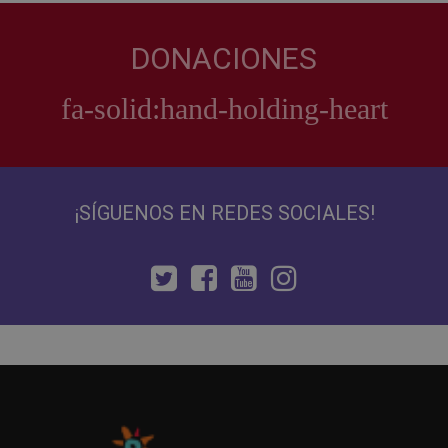
DONACIONES
¡SÍGUENOS EN REDES SOCIALES!