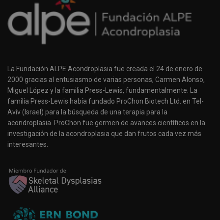
La Fundación ALPE Acondroplasia fue creada el 24 de enero de
2000 gracias al entusiasmo de varias personas, Carmen Alonso,
Miguel López y la familia Press-Lewis, fundamentalmente. La
familia Press-Lewis había fundado ProChon Biotech Ltd. en Tel-
Aviv (Israel) para la búsqueda de una terapia para la
acondroplasia. ProChon fue germen de avances científicos en la
investigación de la acondroplasia que dan frutos cada vez más
interesantes.