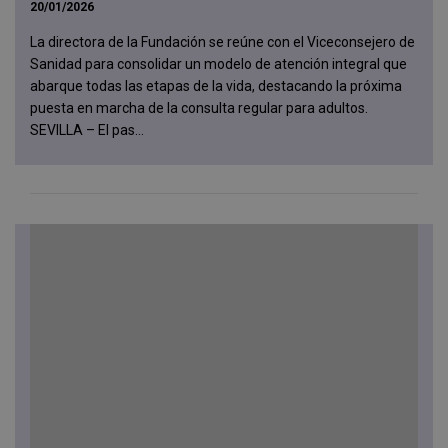
20/01/2026
La directora de la Fundación se reúne con el Viceconsejero de
Sanidad para consolidar un modelo de atención integral que
abarque todas las etapas de la vida, destacando la próxima
puesta en marcha de la consulta regular para adultos.
SEVILLA – El pas...