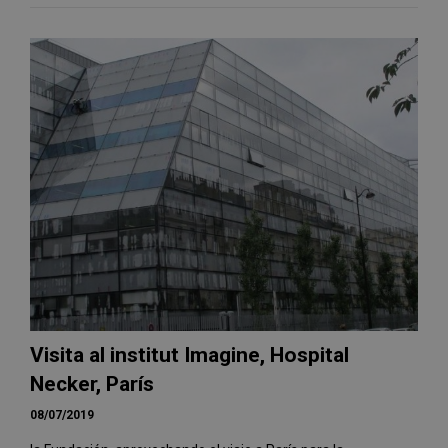
Visita al institut Imagine, Hospital
Necker, París
08/07/2019