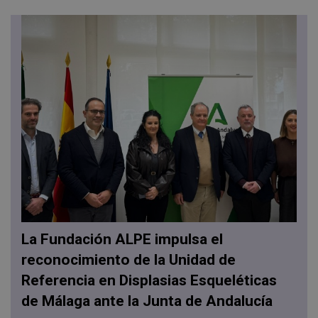
La Fundación ALPE impulsa el
reconocimiento de la Unidad de
Referencia en Displasias Esqueléticas
de Málaga ante la Junta de Andalucía