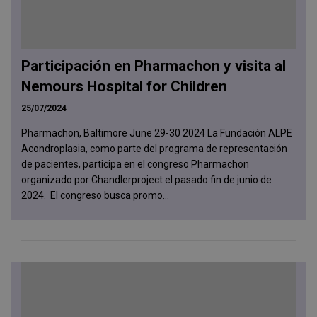
Participación en Pharmachon y visita al
Nemours Hospital for Children
25/07/2024
Pharmachon, Baltimore June 29-30 2024 La Fundación ALPE
Acondroplasia, como parte del programa de representación
de pacientes, participa en el congreso Pharmachon
organizado por Chandlerproject el pasado fin de junio de
2024. El congreso busca promo...