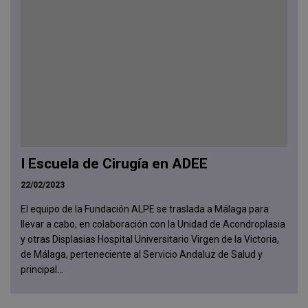
I Escuela de Cirugía en ADEE
22/02/2023
El equipo de la Fundación ALPE se traslada a Málaga para
llevar a cabo, en colaboración con la Unidad de Acondroplasia
y otras Displasias Hospital Universitario Virgen de la Victoria,
de Málaga, perteneciente al Servicio Andaluz de Salud y
principal...