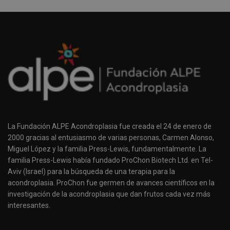
La Fundación ALPE Acondroplasia fue creada el 24 de enero de
2000 gracias al entusiasmo de varias personas, Carmen Alonso,
Miguel López y la familia Press-Lewis, fundamentalmente. La
familia Press-Lewis había fundado ProChon Biotech Ltd. en Tel-
Aviv (Israel) para la búsqueda de una terapia para la
acondroplasia. ProChon fue germen de avances científicos en la
investigación de la acondroplasia que dan frutos cada vez más
interesantes.