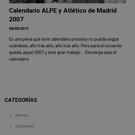
Calendario ALPE y Atlético de Madrid
2007
08/08/2019
Es una pena que este calendario precioso no pueda seguir
usándose, año tras año, año tras año. Pero para el recuerdo
queda, aquel 2007 y este gran trabajo. Descarga aquí el
calendario
CATEGORÍAS
Artículo
Campañas