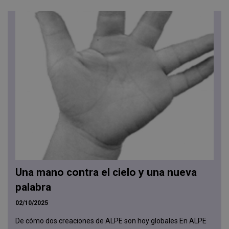
Una mano contra el cielo y una nueva
palabra
02/10/2025
De cómo dos creaciones de ALPE son hoy globales En ALPE