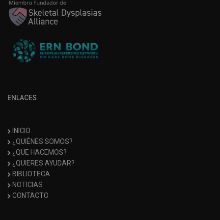
ENLACES
INICIO
¿QUIÉNES SOMOS?
¿QUE HACEMOS?
¿QUIERES AYUDAR?
BIBLIOTECA
NOTICIAS
CONTACTO