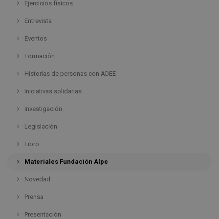
Ejercicios físicos
Entrevista
Eventos
Formación
Historias de personas con ADEE
Iniciativas solidarias
Investigación
Legislación
Libro
Materiales Fundación Alpe
Novedad
Prensa
Presentación