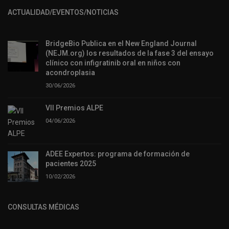
ACTUALIDAD/EVENTOS/NOTICIAS
BridgeBio Publica en el New England Journal
(NEJM.org) los resultados de la fase 3 del ensayo
clínico con infigratinib oral en niños con
acondroplasia
30/06/2026
VII Premios ALPE
04/06/2026
ADEE Expertos: programa de formación de
pacientes 2025
10/02/2026
CONSULTAS MÉDICAS