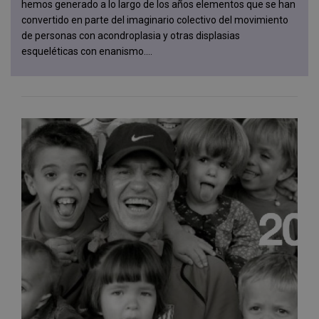
hemos generado a lo largo de los años elementos que se han
convertido en parte del imaginario colectivo del movimiento
de personas con acondroplasia y otras displasias
esqueléticas con enanismo....