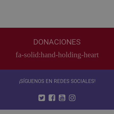
DONACIONES
¡SÍGUENOS EN REDES SOCIALES!