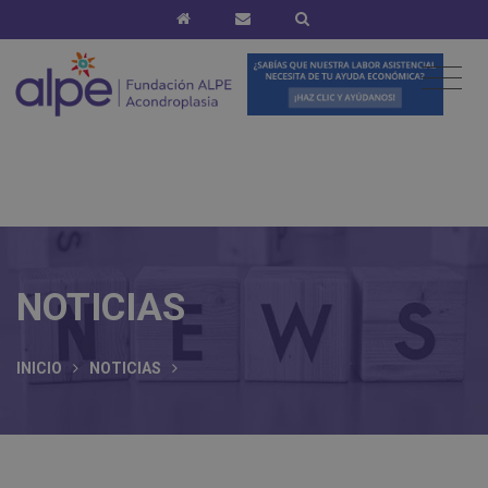
NOTICIAS
INICIO
NOTICIAS