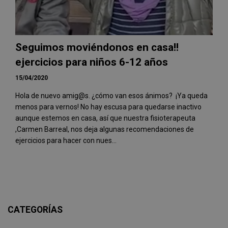
Seguimos moviéndonos en casa!!
ejercicios para niños 6-12 años
15/04/2020
Hola de nuevo amig@s. ¿cómo van esos ánimos? ¡Ya queda
menos para vernos! No hay escusa para quedarse inactivo
aunque estemos en casa, así que nuestra fisioterapeuta
,Carmen Barreal, nos deja algunas recomendaciones de
ejercicios para hacer con nues...
CATEGORÍAS