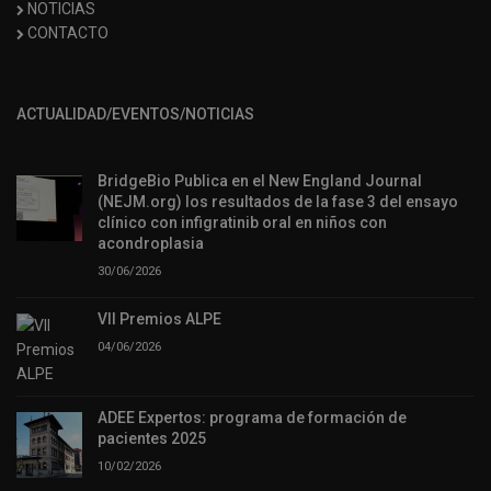
NOTICIAS
CONTACTO
ACTUALIDAD/EVENTOS/NOTICIAS
BridgeBio Publica en el New England Journal
(NEJM.org) los resultados de la fase 3 del ensayo
clínico con infigratinib oral en niños con
acondroplasia
30/06/2026
VII Premios ALPE
04/06/2026
ADEE Expertos: programa de formación de
pacientes 2025
10/02/2026