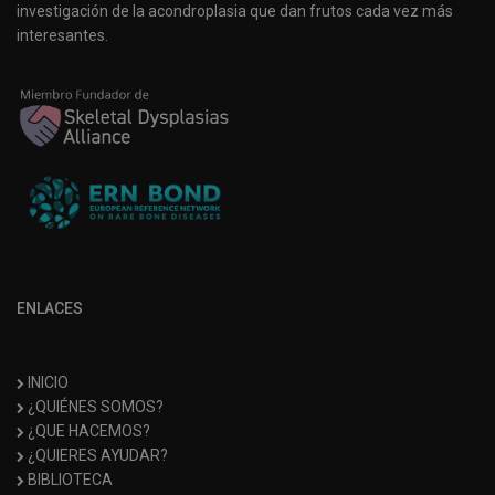
investigación de la acondroplasia que dan frutos cada vez más
interesantes.
ENLACES
INICIO
¿QUIÉNES SOMOS?
¿QUE HACEMOS?
¿QUIERES AYUDAR?
BIBLIOTECA