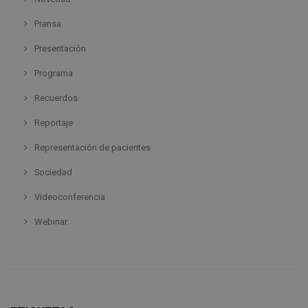
Prensa
Presentación
Programa
Recuerdos
Reportaje
Representación de pacientes
Sociedad
Videoconferencia
Webinar