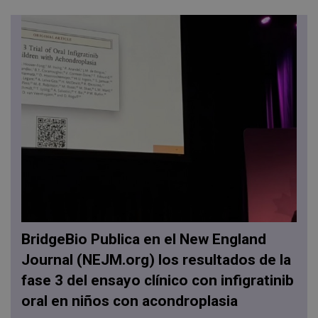
BridgeBio Publica en el New England
Journal (NEJM.org) los resultados de la
fase 3 del ensayo clínico con infigratinib
oral en niños con acondroplasia