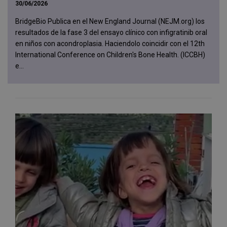
30/06/2026
BridgeBio Publica en el New England Journal (NEJM.org) los
resultados de la fase 3 del ensayo clínico con infigratinib oral
en niños con acondroplasia. Haciendolo coincidir con el 12th
International Conference on Children's Bone Health. (ICCBH)
e...