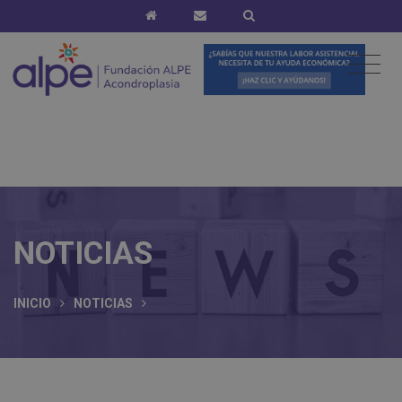
NOTICIAS
INICIO
NOTICIAS