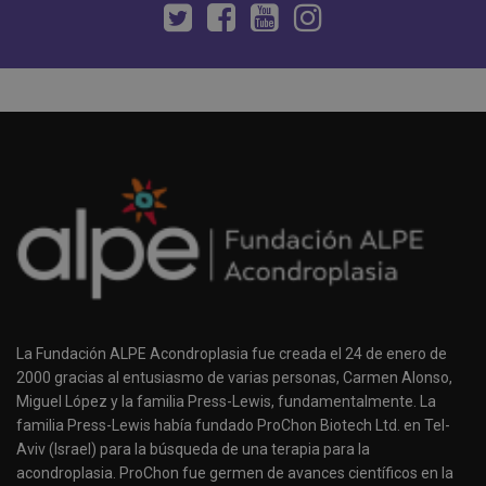
La Fundación ALPE Acondroplasia fue creada el 24 de enero de
2000 gracias al entusiasmo de varias personas, Carmen Alonso,
Miguel López y la familia Press-Lewis, fundamentalmente. La
familia Press-Lewis había fundado ProChon Biotech Ltd. en Tel-
Aviv (Israel) para la búsqueda de una terapia para la
acondroplasia. ProChon fue germen de avances científicos en la