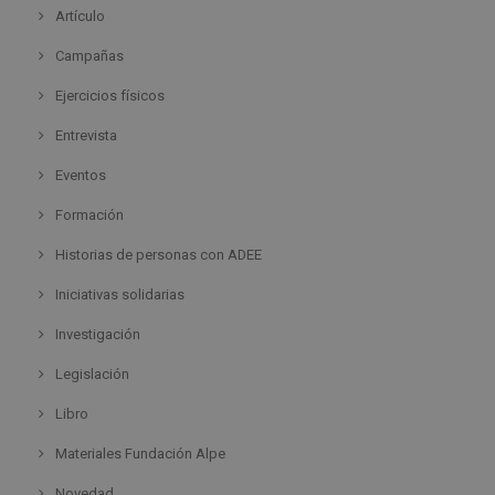
Artículo
Campañas
Ejercicios físicos
Entrevista
Eventos
Formación
Historias de personas con ADEE
Iniciativas solidarias
Investigación
Legislación
Libro
Materiales Fundación Alpe
Novedad