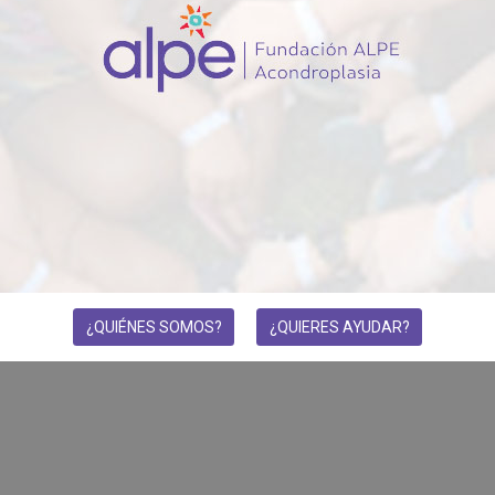
¿QUIÉNES SOMOS?
¿QUIERES AYUDAR?