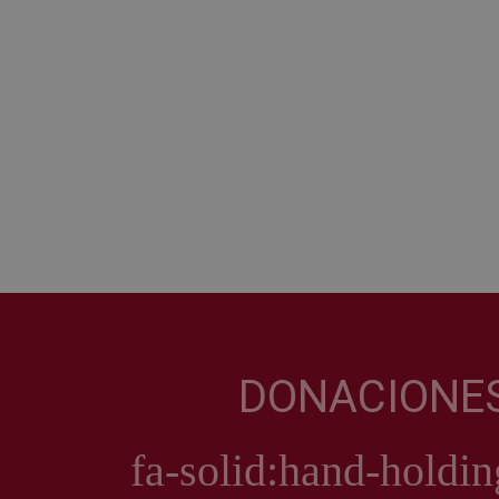
DONACIONE