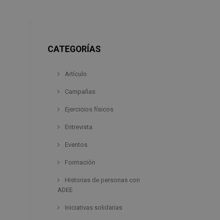
CATEGORÍAS
Artículo
Campañas
Ejercicios físicos
Entrevista
Eventos
Formación
Historias de personas con
ADEE
Iniciativas solidarias