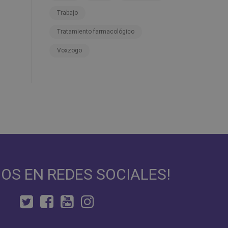
Trabajo
Tratamiento farmacológico
Voxzogo
NOS EN REDES SOCIALES!