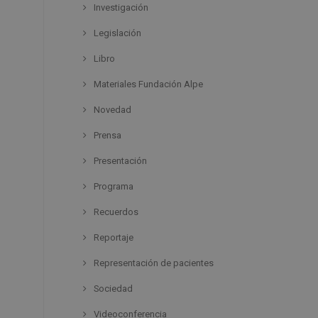
Investigación
Legislación
Libro
Materiales Fundación Alpe
Novedad
Prensa
Presentación
Programa
Recuerdos
Reportaje
Representación de pacientes
Sociedad
Videoconferencia