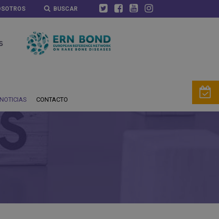
OSOTROS
BUSCAR
NOTICIAS
CONTACTO