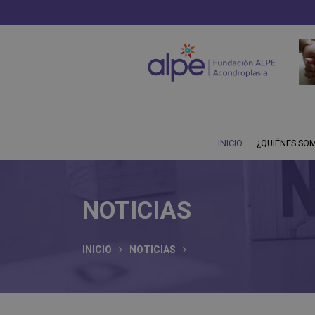
INICIO
¿QUIÉNES SO
NOTICIAS
INICIO
NOTICIAS