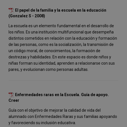
El papel de la familia y la escuela en la educación
(Gonzalez S - 2008)
La escuela es un elemento fundamental en el desarrollo de
los niños. Es una institución multifuncional que desempeña
distintos cometidos en relación con la educación y formación
de las personas, como es la socialización, la transmisión de
un código moral, de conocimientos, la formación de
destrezas y habilidades. En este espacio es donde niños y
niñas forman su identidad, aprenden a relacionarse con sus
pares, y evolucionan como personas adultas.
Enfermedades raras en la Escuela. Guía de apoyo.
Creer
Guía con el objetivo de mejorar la calidad de vida del
alumnado con Enfermedades Raras y sus familias apoyando
y favoreciendo su inclusión educativa.