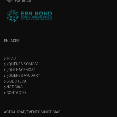
ENLACES
INICIO
¿QUIÉNES SOMOS?
¿QUE HACEMOS?
¿QUIERES AYUDAR?
BIBLIOTECA
NOTICIAS
CONTACTO
ACTUALIDAD/EVENTOS/NOTICIAS