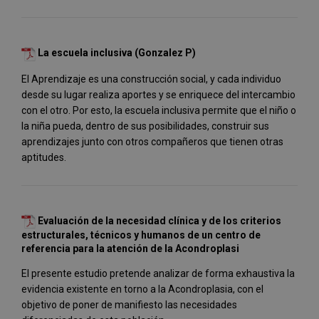
La escuela inclusiva (Gonzalez P)
El Aprendizaje es una construcción social, y cada individuo
desde su lugar realiza aportes y se enriquece del intercambio
con el otro. Por esto, la escuela inclusiva permite que el niño o
la niña pueda, dentro de sus posibilidades, construir sus
aprendizajes junto con otros compañeros que tienen otras
aptitudes.
Evaluación de la necesidad clínica y de los criterios
estructurales, técnicos y humanos de un centro de
referencia para la atención de la Acondroplasi
El presente estudio pretende analizar de forma exhaustiva la
evidencia existente en torno a la Acondroplasia, con el
objetivo de poner de manifiesto las necesidades