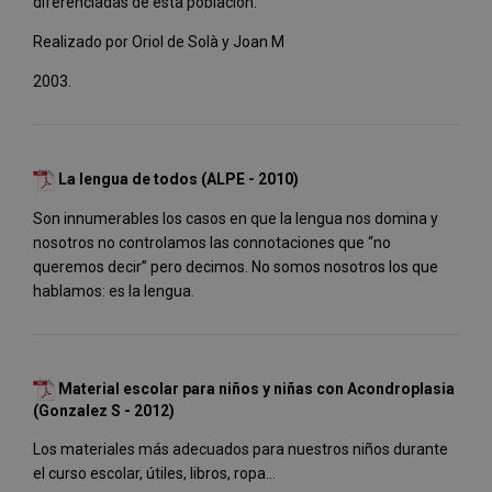
diferenciadas de esta población.
Realizado por Oriol de Solà y Joan M
2003.
La lengua de todos (ALPE - 2010)
Son innumerables los casos en que la lengua nos domina y
nosotros no controlamos las connotaciones que “no
queremos decir” pero decimos. No somos nosotros los que
hablamos: es la lengua.
Material escolar para niños y niñas con Acondroplasia
(Gonzalez S - 2012)
Los materiales más adecuados para nuestros niños durante
el curso escolar, útiles, libros, ropa...