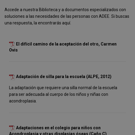
Accede a nuestra Biblioteca y a documentos especializados con
soluciones a las necesidades de las personas con ADEE. Si buscas
una respuesta, la encontrarás aquí.
El difícil camino de la aceptación del otro, Carmen
Ovis
Adaptación de silla para la escuela (ALPE, 2012)
La adaptación que requiere una silla normal de la escuela
para ser adecuada al cuerpo de los niños y niñas con
acondroplasia.
Adaptaciones en el colegio para niños con
Acondroplasia y otras displasias óseas (Caño C)