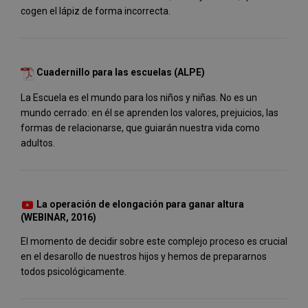
cogen el lápiz de forma incorrecta.
Cuadernillo para las escuelas (ALPE)
La Escuela es el mundo para los niños y niñas. No es un
mundo cerrado: en él se aprenden los valores, prejuicios, las
formas de relacionarse, que guiarán nuestra vida como
adultos.
La operación de elongación para ganar altura
(WEBINAR, 2016)
El momento de decidir sobre este complejo proceso es crucial
en el desarollo de nuestros hijos y hemos de prepararnos
todos psicológicamente.