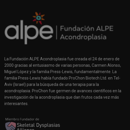
La Fundación ALPE Acondroplasia fue creada el 24 de enero de
2000 gracias al entusiasmo de varias personas, Carmen Alonso,
Miguel López y la familia Press-Lewis, fundamentalmente. La
familia Press-Lewis había fundado ProChon Biotech Ltd. en Tel-
Aviv (Israel) para la búsqueda de una terapia para la
acondroplasia. ProChon fue germen de avances científicos en la
investigación de la acondroplasia que dan frutos cada vez más
interesantes.