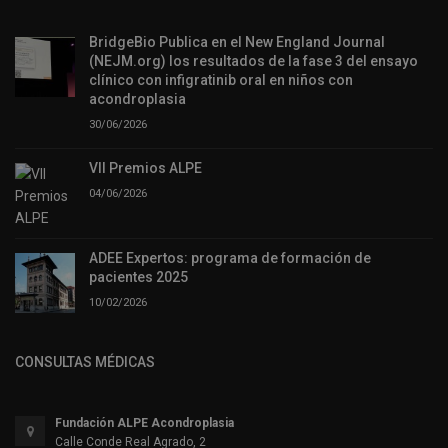
BridgeBio Publica en el New England Journal
(NEJM.org) los resultados de la fase 3 del ensayo
clínico con infigratinib oral en niños con
acondroplasia
30/06/2026
VII Premios ALPE
04/06/2026
ADEE Expertos: programa de formación de
pacientes 2025
10/02/2026
CONSULTAS MÉDICAS
Fundación ALPE Acondroplasia
Calle Conde Real Agrado, 2