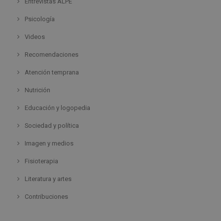
Entrevistas ALPE
Psicología
Videos
Recomendaciones
Atención temprana
Nutrición
Educación y logopedia
Sociedad y política
Imagen y medios
Fisioterapia
Literatura y artes
Contribuciones