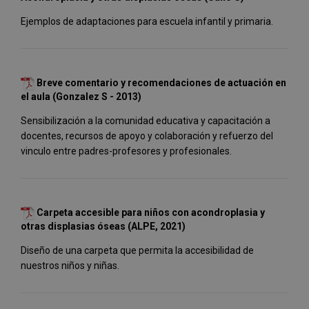
Ejemplos de adaptaciones para escuela infantil y primaria.
Breve comentario y recomendaciones de actuación en
el aula (Gonzalez S - 2013)
Sensibilización a la comunidad educativa y capacitación a
docentes, recursos de apoyo y colaboración y refuerzo del
vinculo entre padres-profesores y profesionales.
Carpeta accesible para niños con acondroplasia y
otras displasias óseas (ALPE, 2021)
Diseño de una carpeta que permita la accesibilidad de
nuestros niños y niñas.