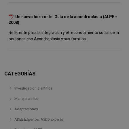
Un nuevo horizonte. Guía de la acondroplasia (ALPE -
2008)
Referente para la integración y el reconocimiento social de la
personas con Acondroplasia y sus familias.
CATEGORÍAS
Investigacion científica
Manejo clínico
Adaptaciones
ADEE Expertos, ASDD Experts