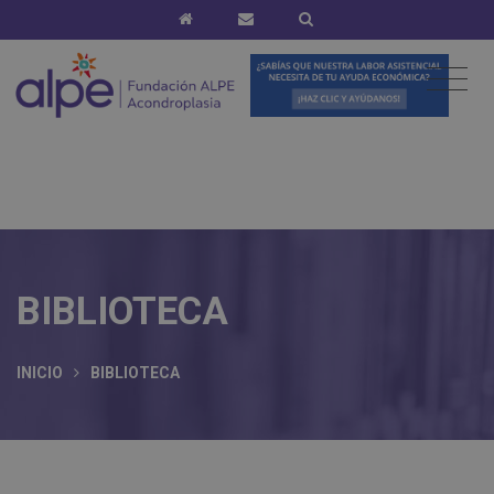
BIBLIOTECA
INICIO
BIBLIOTECA