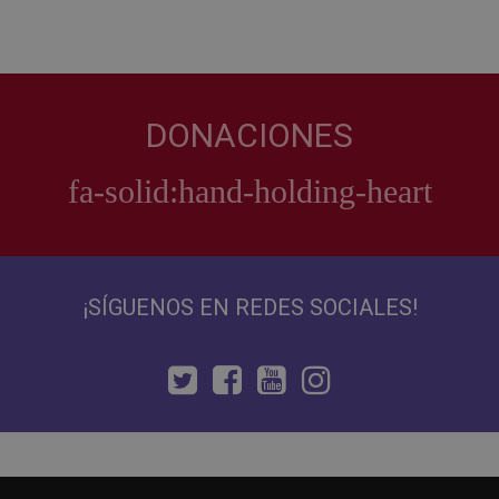
DONACIONES
¡SÍGUENOS EN REDES SOCIALES!