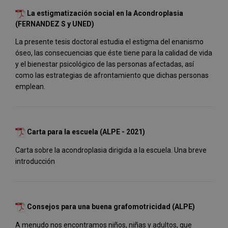
La estigmatización social en la Acondroplasia
(FERNANDEZ S y UNED)
La presente tesis doctoral estudia el estigma del enanismo
óseo, las consecuencias que éste tiene para la calidad de vida
y el bienestar psicológico de las personas afectadas, así
como las estrategias de afrontamiento que dichas personas
emplean.
Carta para la escuela (ALPE - 2021)
Carta sobre la acondroplasia dirigida a la escuela. Una breve
introducción
Consejos para una buena grafomotricidad (ALPE)
A menudo nos encontramos niños, niñas y adultos, que