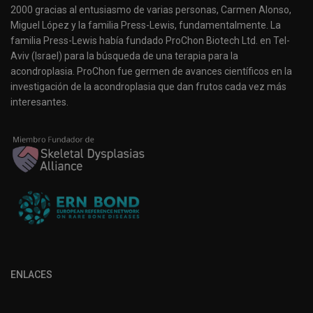
2000 gracias al entusiasmo de varias personas, Carmen Alonso,
Miguel López y la familia Press-Lewis, fundamentalmente. La
familia Press-Lewis había fundado ProChon Biotech Ltd. en Tel-
Aviv (Israel) para la búsqueda de una terapia para la
acondroplasia. ProChon fue germen de avances científicos en la
investigación de la acondroplasia que dan frutos cada vez más
interesantes.
ENLACES