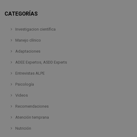
CATEGORÍAS
Investigacion científica
Manejo clínico
Adaptaciones
ADEE Expertos, ASDD Experts
Entrevistas ALPE
Psicología
Videos
Recomendaciones
Atención temprana
Nutrición