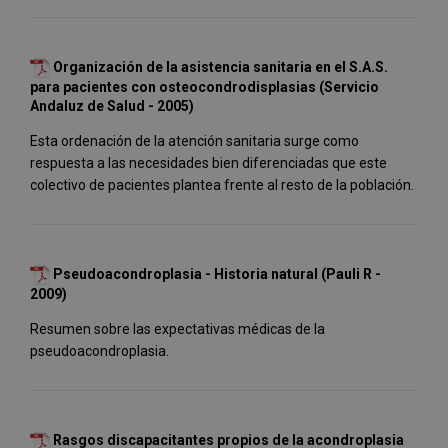
Organización de la asistencia sanitaria en el S.A.S.
para pacientes con osteocondrodisplasias (Servicio
Andaluz de Salud - 2005)
Esta ordenación de la atención sanitaria surge como
respuesta a las necesidades bien diferenciadas que este
colectivo de pacientes plantea frente al resto de la población.
Pseudoacondroplasia - Historia natural (Pauli R -
2009)
Resumen sobre las expectativas médicas de la
pseudoacondroplasia.
Rasgos discapacitantes propios de la acondroplasia