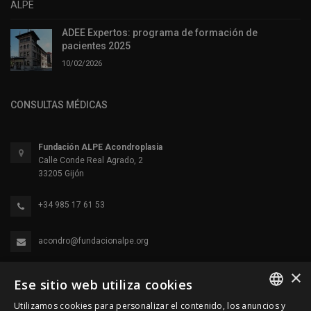
ADEE Expertos: programa de formación de
pacientes 2025
10/02/2026
CONSULTAS MÉDICAS
Fundación ALPE Acondroplasia
Calle Conde Real Agrado, 2
33205 Gijón
+34 985 17 61 53
acondro@fundacionalpe.org
×
Ese sitio web utiliza cookies
Utilizamos cookies para personalizar el contenido, los anuncios y