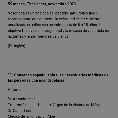
59 meses, The Lancet, noviembre 2023
Vosoritida es un análogo del péptido natriurético tipo C
recombinante que aumenta la velocidad de crecimiento
anualizada en niños con acondroplasia de 5 a 18 años. El
objetivo fue evaluar la seguridad y la eficacia de vosoritida en
lactantes y niños menores de 5 años.
(En inglés)
Consenso español sobre las necesidades médicas de
las personas con acondroplasia
Autores:
Dr. Antonio Leiva
Traumatólogo del Hospital Virgen de la Victoria de Málaga
Dr. Carlos León
Médico de la Fundación Alpe