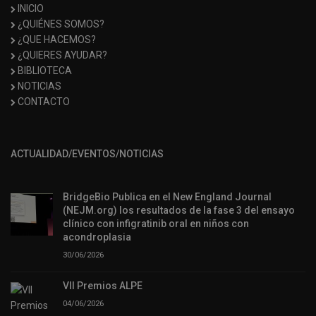
INICIO
¿QUIÉNES SOMOS?
¿QUE HACEMOS?
¿QUIERES AYUDAR?
BIBLIOTECA
NOTICIAS
CONTACTO
ACTUALIDAD/EVENTOS/NOTICIAS
BridgeBio Publica en el New England Journal
(NEJM.org) los resultados de la fase 3 del ensayo
clínico con infigratinib oral en niños con
acondroplasia
30/06/2026
VII Premios ALPE
04/06/2026