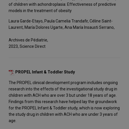
of children with achondroplasia: Effectiveness of predictive
models in the treatment of obesity
Laura Garde-Etayo, Paula Camelia Trandafir, Céline Saint-
Laurent, María Dolores Ugarte, Ana María Insausti Serrano,
Archives de Pédiatrie,
2023, Science Direct
PROPEL Infant & Toddler Study
The PROPEL clinical development program includes ongoing
research into the effects of the investigational study drug in
children with ACH who are over 3 but under 18 years of age.
Findings from this research have helped lay the groundwork
for the PROPEL Infant & Toddler study, which is now exploring
the study drug in children with ACH who are under 3 years of
age.