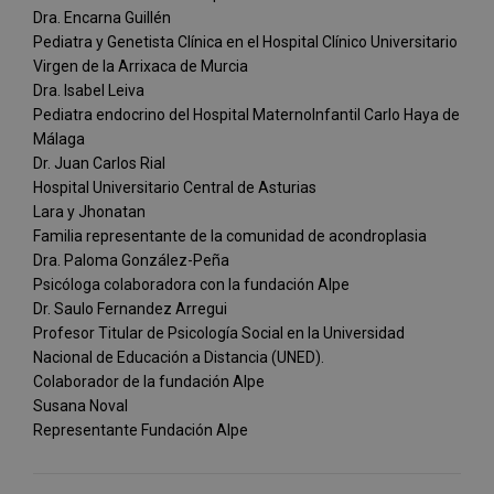
Dra. Encarna Guillén
Pediatra y Genetista Clínica en el Hospital Clínico Universitario
Virgen de la Arrixaca de Murcia
Dra. Isabel Leiva
Pediatra endocrino del Hospital MaternoInfantil Carlo Haya de
Málaga
Dr. Juan Carlos Rial
Hospital Universitario Central de Asturias
Lara y Jhonatan
Familia representante de la comunidad de acondroplasia
Dra. Paloma González-Peña
Psicóloga colaboradora con la fundación Alpe
Dr. Saulo Fernandez Arregui
Profesor Titular de Psicología Social en la Universidad
Nacional de Educación a Distancia (UNED).
Colaborador de la fundación Alpe
Susana Noval
Representante Fundación Alpe