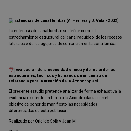
Estenosis de canal lumbar (A. Herrera y J. Vela - 2002)
La estenosis de canal lumbar se define como el
estrechamiento estructural del canal raquídeo, de los recesos
laterales o de los agujeros de conjunción en la zona lumbar.
Evaluación de la necesidad clínica y de los criterios
estructurales, técnicos y humanos de un centro de
referencia para la atención de la Acondroplasi
El presente estudio pretende analizar de forma exhaustiva la
evidencia existente en torno a la Acondroplasia, con el
objetivo de poner de manifiesto las necesidades
diferenciadas de esta población.
Realizado por Oriol de Solà y Joan M