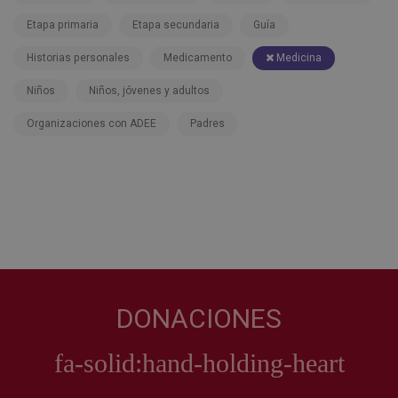
Etapa primaria
Etapa secundaria
Guía
Historias personales
Medicamento
Medicina
Niños
Niños, jóvenes y adultos
Organizaciones con ADEE
Padres
DONACIONES