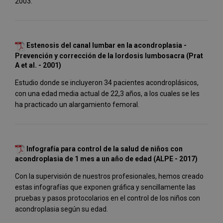
2003.
Estenosis del canal lumbar en la acondroplasia -
Prevención y corrección de la lordosis lumbosacra (Prat
A et al. - 2001)
Estudio donde se incluyeron 34 pacientes acondroplásicos,
con una edad media actual de 22,3 años, a los cuales se les
ha practicado un alargamiento femoral.
Infografía para control de la salud de niños con
acondroplasia de 1 mes a un año de edad (ALPE - 2017)
Con la supervisión de nuestros profesionales, hemos creado
estas infografías que exponen gráfica y sencillamente las
pruebas y pasos protocolarios en el control de los niños con
acondroplasia según su edad.