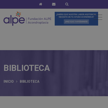
BIBLIOTECA
INICIO
BIBLIOTECA