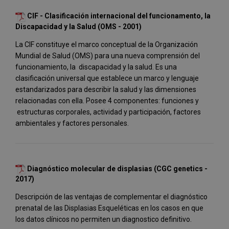
CIF - Clasificación internacional del funcionamento, la
Discapacidad y la Salud (OMS - 2001)
La CIF constituye el marco conceptual de la Organización
Mundial de Salud (OMS) para una nueva comprensión del
funcionamiento, la discapacidad y la salud. Es una
clasificación universal que establece un marco y lenguaje
estandarizados para describir la salud y las dimensiones
relacionadas con ella. Posee 4 componentes: funciones y
estructuras corporales, actividad y participación, factores
ambientales y factores personales.
Diagnóstico molecular de displasias (CGC genetics -
2017)
Descripción de las ventajas de complementar el diagnóstico
prenatal de las Displasias Esqueléticas en los casos en que
los datos clínicos no permiten un diagnostico definitivo.