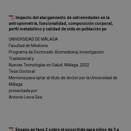
Impacto del alargamiento de extremidades en la
antropometría, funcionalidad, composición corporal,
perfil metabólico y calidad de vida en población pe
UNIVERSIDAD DE MÁLAGA
Facultad de Medicina
Programa de Doctorado: Biomedicina, Investigación
Traslacional y
Nuevas Tecnologías en Salud. Málaga, 2022
Tesis Doctoral
Memoria para optar al título de doctor por la Universidad de
Málaga
presentada por:
Antonio Leiva Gea.
Ensayo en fase 2 sobre el vosoritide para niños de 3 a