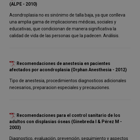
(ALPE - 2010)
Acondroplasia no es sinónimo de talla baja, ya que conlleva
una amplia gama de implicaciones médicas, sociales y
educativas, que condicionan de manera significativa la
calidad de vida de las personas que la padecen. Análisis.
Recomendaciones de anestesia en pacientes
afectados por acondroplasia (Orphan Anesthesia - 2012)
Tipo de anestesia, procedimientos diagnosticos adicionales
necesarios, preparacion especiales y precauciones.
Recomendaciones para el control sanitario de los
adultos con displasias óseas (Ginebreda I & Pérez M -
2003)
Diagnostico, evaluación, prevención, seguimiento y aspectos