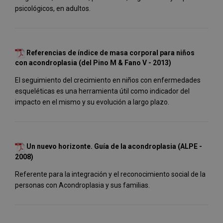
psicológicos, en adultos.
Referencias de índice de masa corporal para niños
con acondroplasia (del Pino M & Fano V - 2013)
El seguimiento del crecimiento en niños con enfermedades
esqueléticas es una herramienta útil como indicador del
impacto en el mismo y su evolución a largo plazo.
Un nuevo horizonte. Guía de la acondroplasia (ALPE -
2008)
Referente para la integración y el reconocimiento social de la
personas con Acondroplasia y sus familias.