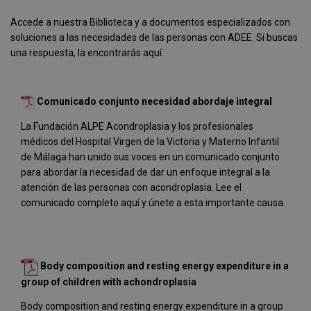
Accede a nuestra Biblioteca y a documentos especializados con
soluciones a las necesidades de las personas con ADEE. Si buscas
una respuesta, la encontrarás aquí.
Comunicado conjunto necesidad abordaje integral
La Fundación ALPE Acondroplasia y los profesionales
médicos del Hospital Virgen de la Victoria y Materno Infantil
de Málaga han unido sus voces en un comunicado conjunto
para abordar la necesidad de dar un enfoque integral a la
atención de las personas con acondroplasia. Lee el
comunicado completo aquí y únete a esta importante causa.
Body composition and resting energy expenditure in a
group of children with achondroplasia
Body composition and resting energy expenditure in a group