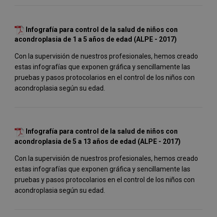
Infografía para control de la salud de niños con
acondroplasia de 1 a 5 años de edad (ALPE - 2017)
Con la supervisión de nuestros profesionales, hemos creado
estas infografías que exponen gráfica y sencillamente las
pruebas y pasos protocolarios en el control de los niños con
acondroplasia según su edad.
Infografía para control de la salud de niños con
acondroplasia de 5 a 13 años de edad (ALPE - 2017)
Con la supervisión de nuestros profesionales, hemos creado
estas infografías que exponen gráfica y sencillamente las
pruebas y pasos protocolarios en el control de los niños con
acondroplasia según su edad.