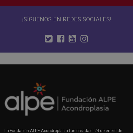
¡SÍGUENOS EN REDES SOCIALES!
La Fundación ALPE Acondroplasia fue creada el 24 de enero de