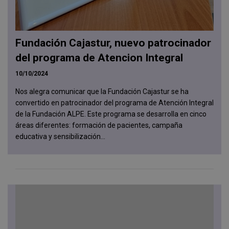
Fundación Cajastur, nuevo patrocinador
del programa de Atencion Integral
10/10/2024
Nos alegra comunicar que la Fundación Cajastur se ha
convertido en patrocinador del programa de Atención Integral
de la Fundación ALPE. Este programa se desarrolla en cinco
áreas diferentes: formación de pacientes, campaña
educativa y sensibilización...