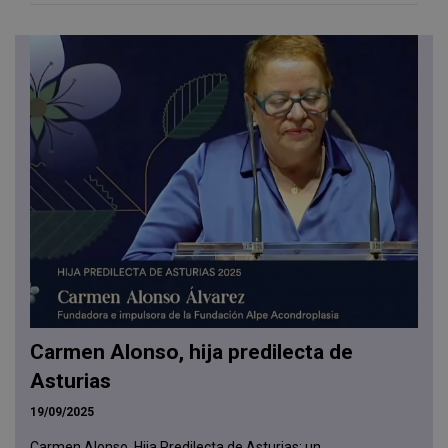
Carmen Alonso, hija predilecta de
Asturias
19/09/2025
Carmen Alonso, Hija Predilecta de Asturias: un