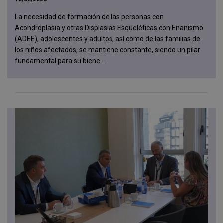
La necesidad de formación de las personas con
Acondroplasia y otras Displasias Esqueléticas con Enanismo
(ADEE), adolescentes y adultos, así como de las familias de
los niños afectados, se mantiene constante, siendo un pilar
fundamental para su biene...