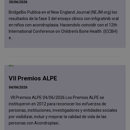
30/06/2026
BridgeBio Publica en el New England Journal (NEJM.org) los
resultados de la fase 3 del ensayo clínico con infigratinib oral
en niños con acondroplasia. Haciendolo coincidir con el 12th
International Conference on Children's Bone Health. (ICCBH)
e...
VII Premios ALPE
04/06/2026
VII Premios ALPE 04/06/2026 Los Premios ALPE se
instituyeron en 2012 para reconocer los esfuerzos de
personas, instituciones, investigadores y entidades sociales
por visibilizar, incluir y mejorar la calidad de vida de las
personas con Acondroplasi...