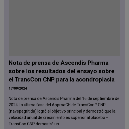
Nota de prensa de Ascendis Pharma
sobre los resultados del ensayo sobre
el TransCon CNP para la acondroplasia
17/09/2024
Nota de prensa de Ascendis Pharma del 16 de septiembre de
2024 La última fase del ApproaCH de TransCon™ CNP
(navepegritida) logró el objetivo principal y demostró que la
velocidad anual de crecimiento es superior al placebo –
TransCon CNP demostró un...