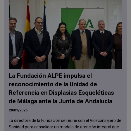
La Fundación ALPE impulsa el
reconocimiento de la Unidad de
Referencia en Displasias Esqueléticas
de Málaga ante la Junta de Andalucía
20/01/2026
La directora de la Fundación se reúne con el Viceconsejero de
Sanidad para consolidar un modelo de atención integral que