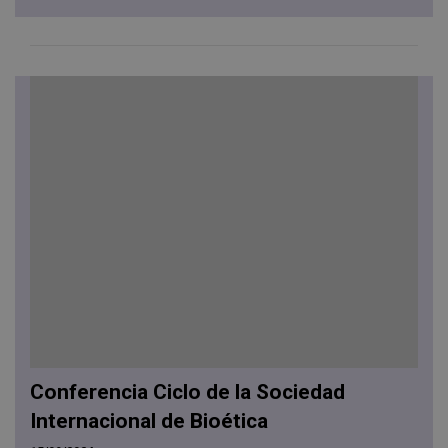
Conferencia Ciclo de la Sociedad
Internacional de Bioética