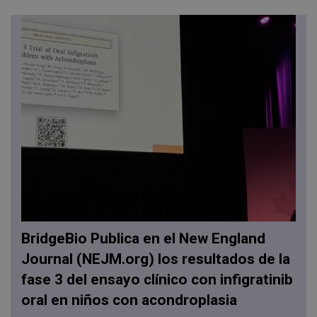
BridgeBio Publica en el New England
Journal (NEJM.org) los resultados de la
fase 3 del ensayo clínico con infigratinib
oral en niños con acondroplasia