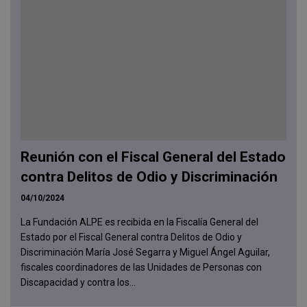
Reunión con el Fiscal General del Estado
contra Delitos de Odio y Discriminación
04/10/2024
La Fundación ALPE es recibida en la Fiscalía General del
Estado por el Fiscal General contra Delitos de Odio y
Discriminación María José Segarra y Miguel Ángel Aguilar,
fiscales coordinadores de las Unidades de Personas con
Discapacidad y contra los...