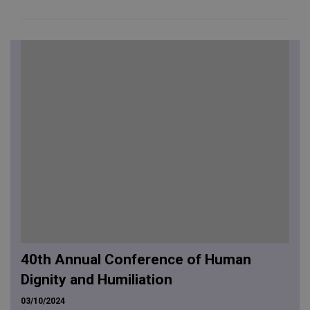
40th Annual Conference of Human
Dignity and Humiliation
03/10/2024