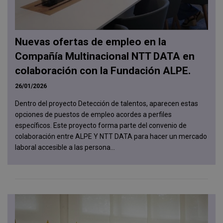
Nuevas ofertas de empleo en la
Compañía Multinacional NTT DATA en
colaboración con la Fundación ALPE.
26/01/2026
Dentro del proyecto Detección de talentos, aparecen estas
opciones de puestos de empleo acordes a perfiles
específicos. Este proyecto forma parte del convenio de
colaboración entre ALPE Y NTT DATA para hacer un mercado
laboral accesible a las persona...