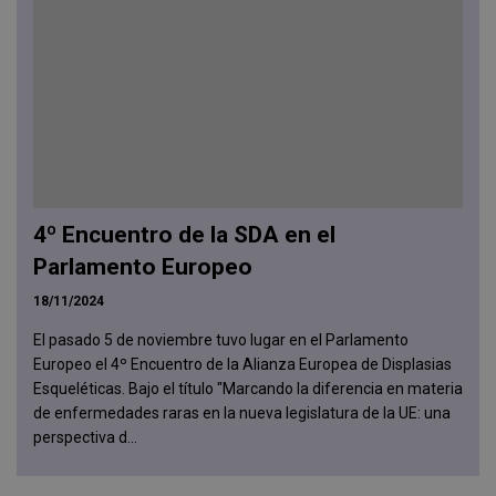
4º Encuentro de la SDA en el
Parlamento Europeo
18/11/2024
El pasado 5 de noviembre tuvo lugar en el Parlamento
Europeo el 4º Encuentro de la Alianza Europea de Displasias
Esqueléticas. Bajo el título "Marcando la diferencia en materia
de enfermedades raras en la nueva legislatura de la UE: una
perspectiva d...