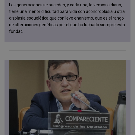
Las generaciones se suceden, y cada una, lo vemos a diario,
tiene una menor dificultad para vida con acondroplasia u otra
displasia esquelética que conlleve enanismo, que es el rango
de alteraciones genéticas por el que ha luchado siempre esta
fundac...