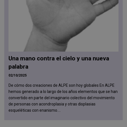
Una mano contra el cielo y una nueva
palabra
02/10/2025
De cómo dos creaciones de ALPE son hoy globales En ALPE
hemos generado a lo largo de los años elementos que se han
convertido en parte del imaginario colectivo del movimiento
de personas con acondroplasia y otras displasias
esqueléticas con enanismo....