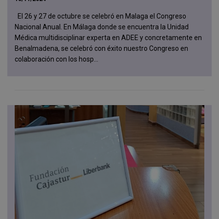
El 26 y 27 de octubre se celebró en Malaga el Congreso
Nacional Anual. En Málaga donde se encuentra la Unidad
Médica multidisciplinar experta en ADEE y concretamente en
Benalmadena, se celebró con éxito nuestro Congreso en
colaboración con los hosp...