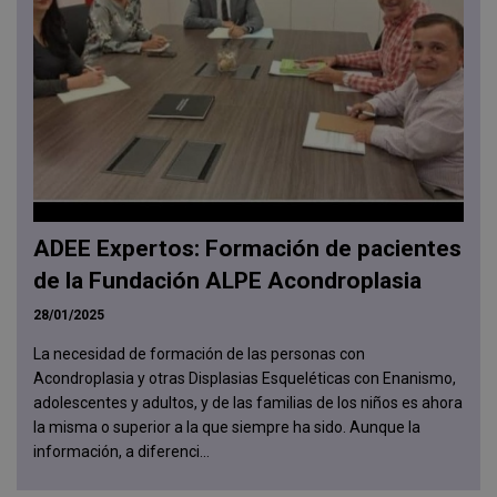
ADEE Expertos: Formación de pacientes
de la Fundación ALPE Acondroplasia
28/01/2025
La necesidad de formación de las personas con
Acondroplasia y otras Displasias Esqueléticas con Enanismo,
adolescentes y adultos, y de las familias de los niños es ahora
la misma o superior a la que siempre ha sido. Aunque la
información, a diferenci...