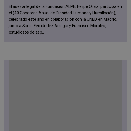
El asesor legal de la Fundación ALPE, Felipe Orviz, participa en
el (40 Congreso Anual de Dignidad Humana y Humillación),
celebrado este año en colaboración con la UNED en Madrid,
junto a Saulo Fernández Arregui y Francisco Morales,
estudiosos de asp...