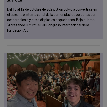
24/11/2025
Del 10 al 12 de octubre de 2025, Gijón volvió a convertirse en
el epicentro internacional de la comunidad de personas con
acondroplasia y otras displasias esqueléticas. Bajo el lema
“Abrazando Futuro”, el VIII Congreso Internacional de la
Fundación A...