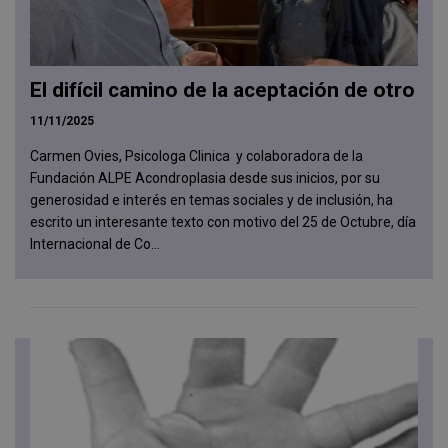
El difícil camino de la aceptación de otro
11/11/2025
Carmen Ovies, Psicologa Clinica y colaboradora de la
Fundación ALPE Acondroplasia desde sus inicios, por su
generosidad e interés en temas sociales y de inclusión, ha
escrito un interesante texto con motivo del 25 de Octubre, día
Internacional de Co...