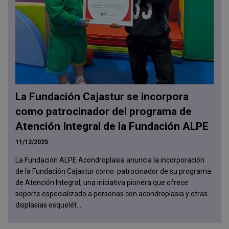
La Fundación Cajastur se incorpora
como patrocinador del programa de
Atención Integral de la Fundación ALPE
11/12/2025
La Fundación ALPE Acondroplasia anuncia la incorporación
de la Fundación Cajastur como patrocinador de su programa
de Atención Integral, una iniciativa pionera que ofrece
soporte especializado a personas con acondroplasia y otras
displasias esquelét...