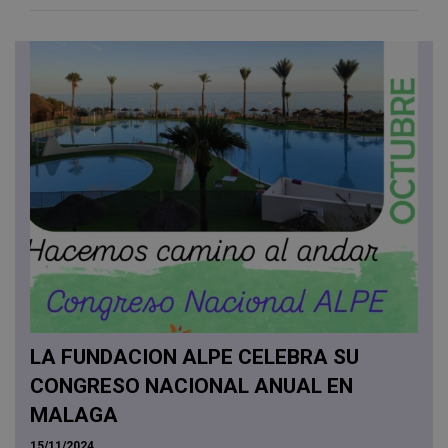
LA FUNDACION ALPE CELEBRA SU
CONGRESO NACIONAL ANUAL EN
MALAGA
15/11/2024