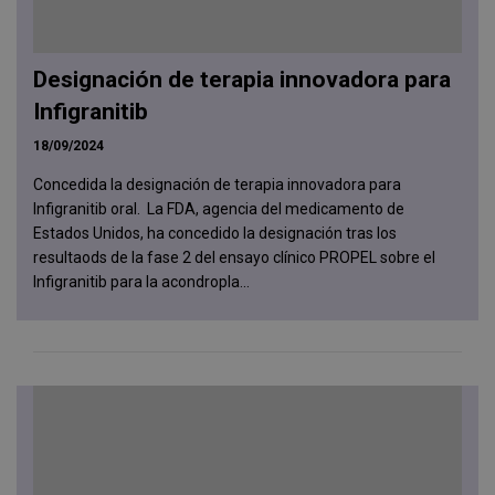
Designación de terapia innovadora para
Infigranitib
18/09/2024
Concedida la designación de terapia innovadora para
Infigranitib oral. La FDA, agencia del medicamento de
Estados Unidos, ha concedido la designación tras los
resultaods de la fase 2 del ensayo clínico PROPEL sobre el
Infigranitib para la acondropla...