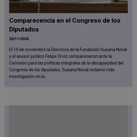
Comparecencia en el Congreso de los
Diputados
20/11/2024
El 19 de noviembre la Directora de la Fundación Susana Noval
y el asesor jurídico Felipe Orviz comparecieron ante la
Comisión para las políticas integrales de la discapacidad del
Congreso de los diputados. Susana Noval reclamó más
investigación en la...