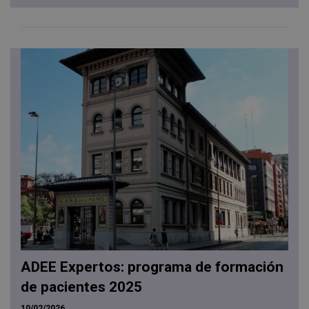
ADEE Expertos: programa de formación
de pacientes 2025
10/02/2026