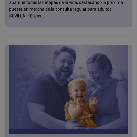
abarque todas las etapas de la vida, destacando la próxima
puesta en marcha de la consulta regular para adultos.
SEVILLA – El pas...