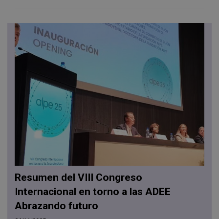
Resumen del VIII Congreso
Internacional en torno a las ADEE
Abrazando futuro