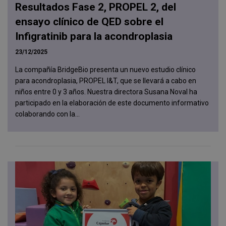
Resultados Fase 2, PROPEL 2, del
ensayo clínico de QED sobre el
Infigratinib para la acondroplasia
23/12/2025
La compañía BridgeBio presenta un nuevo estudio clínico
para acondroplasia, PROPEL I&T, que se llevará a cabo en
niños entre 0 y 3 años. Nuestra directora Susana Noval ha
participado en la elaboración de este documento informativo
colaborando con la...