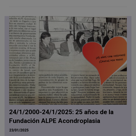
24/1/2000-24/1/2025: 25 años de la
Fundación ALPE Acondroplasia
23/01/2025