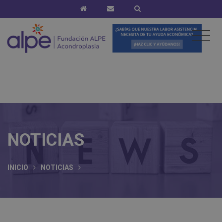
NOTICIAS
INICIO
NOTICIAS