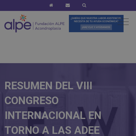
RESUMEN DEL VIII
CONGRESO
INTERNACIONAL EN
TORNO A LAS ADEE