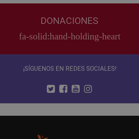
DONACIONES
¡SÍGUENOS EN REDES SOCIALES!