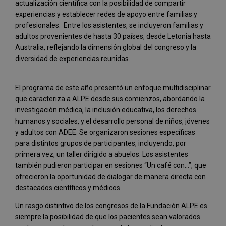
actualización científica con la posibilidad de compartir
experiencias y establecer redes de apoyo entre familias y
profesionales. Entre los asistentes, se incluyeron familias y
adultos provenientes de hasta 30 países, desde Letonia hasta
Australia, reflejando la dimensión global del congreso y la
diversidad de experiencias reunidas.
El programa de este año presentó un enfoque multidisciplinar
que caracteriza a ALPE desde sus comienzos, abordando la
investigación médica, la inclusión educativa, los derechos
humanos y sociales, y el desarrollo personal de niños, jóvenes
y adultos con ADEE. Se organizaron sesiones específicas
para distintos grupos de participantes, incluyendo, por
primera vez, un taller dirigido a abuelos. Los asistentes
también pudieron participar en sesiones “Un café con…”, que
ofrecieron la oportunidad de dialogar de manera directa con
destacados científicos y médicos.
Un rasgo distintivo de los congresos de la Fundación ALPE es
siempre la posibilidad de que los pacientes sean valorados