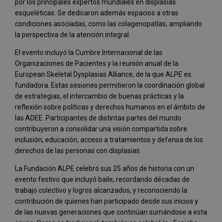
por los principales expertos mundiales en displasias
esqueléticas. Se dedicaron además espacios a otras
condiciones asociadas, como las colagenopatías, ampliando
la perspectiva de la atención integral.
El evento incluyó la Cumbre Internacional de las
Organizaciones de Pacientes y la reunión anual de la
European Skeletal Dysplasias Alliance, de la que ALPE es
fundadora. Estas sesiones permitieron la coordinación global
de estrategias, el intercambio de buenas prácticas y la
reflexión sobre políticas y derechos humanos en el ámbito de
las ADEE. Participantes de distintas partes del mundo
contribuyeron a consolidar una visión compartida sobre
inclusión, educación, acceso a tratamientos y defensa de los
derechos de las personas con displasias.
La Fundación ALPE celebró sus 25 años de historia con un
evento festivo que incluyó baile, recordando décadas de
trabajo colectivo y logros alcanzados, y reconociendo la
contribución de quienes han participado desde sus inicios y
de las nuevas generaciones que continúan sumándose a esta