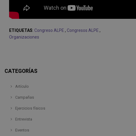
ETIQUETAS
:
Congreso ALPE
,
Congresos ALPE
,
Organizaciones
CATEGORÍAS
Artículo
Campañas
Ejercicios físicos
Entrevista
Eventos