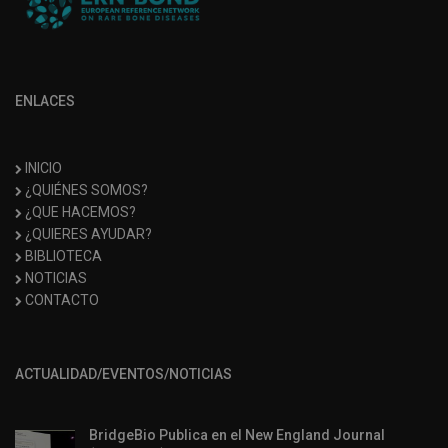
ENLACES
INICIO
¿QUIÉNES SOMOS?
¿QUE HACEMOS?
¿QUIERES AYUDAR?
BIBLIOTECA
NOTICIAS
CONTACTO
ACTUALIDAD/EVENTOS/NOTICIAS
BridgeBio Publica en el New England Journal