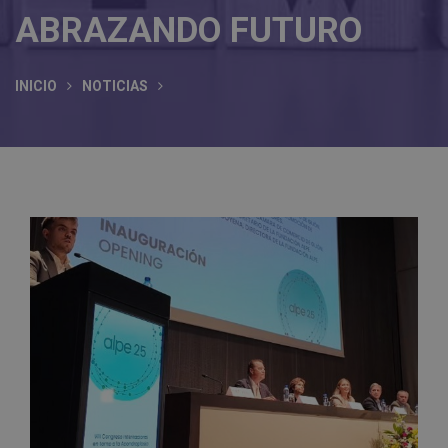
ABRAZANDO FUTURO
INICIO
NOTICIAS