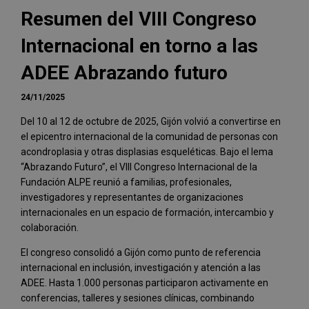
Resumen del VIII Congreso
Internacional en torno a las
ADEE Abrazando futuro
24/11/2025
Del 10 al 12 de octubre de 2025, Gijón volvió a convertirse en
el epicentro internacional de la comunidad de personas con
acondroplasia y otras displasias esqueléticas. Bajo el lema
“Abrazando Futuro”, el VIII Congreso Internacional de la
Fundación ALPE reunió a familias, profesionales,
investigadores y representantes de organizaciones
internacionales en un espacio de formación, intercambio y
colaboración.
El congreso consolidó a Gijón como punto de referencia
internacional en inclusión, investigación y atención a las
ADEE. Hasta 1.000 personas participaron activamente en
conferencias, talleres y sesiones clínicas, combinando