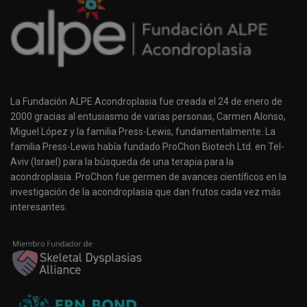
La Fundación ALPE Acondroplasia fue creada el 24 de enero de
2000 gracias al entusiasmo de varias personas, Carmen Alonso,
Miguel López y la familia Press-Lewis, fundamentalmente. La
familia Press-Lewis había fundado ProChon Biotech Ltd. en Tel-
Aviv (Israel) para la búsqueda de una terapia para la
acondroplasia. ProChon fue germen de avances científicos en la
investigación de la acondroplasia que dan frutos cada vez más
interesantes.